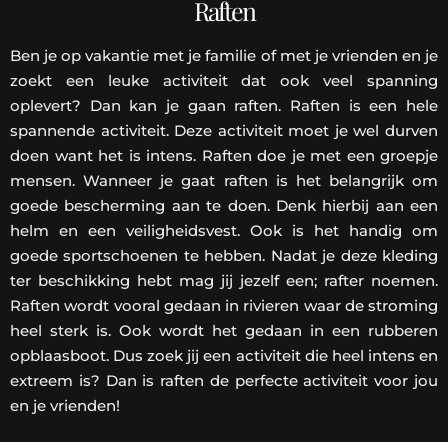
Raften
Ben je op vakantie met je familie of met je vrienden en je
zoekt een leuke activiteit dat ook veel spanning
oplevert? Dan kan je gaan raften. Raften is een hele
spannende activiteit. Deze activiteit moet je wel durven
doen want het is intens. Raften doe je met een groepje
mensen. Wanneer je gaat raften is het belangrijk om
goede bescherming aan te doen. Denk hierbij aan een
helm en een veiligheidsvest. Ook is het handig om
goede sportschoenen te hebben. Nadat je deze kleding
ter beschikking hebt mag jij jezelf een; rafter noemen.
Raften wordt vooral gedaan in rivieren waar de stroming
heel sterk is. Ook wordt het gedaan in een rubberen
opblaasboot. Dus zoek jij een activiteit die heel intens en
extreem is? Dan is raften de perfecte activiteit voor jou
en je vrienden!