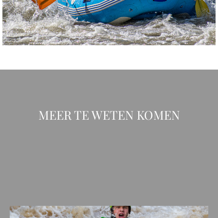
MEER TE WETEN KOMEN