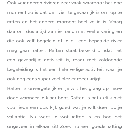
Ook veranderen rivieren zeer vaak waardoor het ene
moment zo is dat de rivier te gevaarlijk is om op te
raften en het andere moment heel veilig is. Vraag
daarom dus altijd aan iemand met veel ervaring en
die ook zelf begeleid of je bij een bepaalde rivier
mag gaan raften. Raften staat bekend omdat het
een gevaarlijke activiteit is, maar met voldoende
begeleiding is het een hele veilige activiteit waar je
ook nog eens super veel plezier meer krijgt.
Raften is onvergetelijk en je wilt het graag opnieuw
doen wanneer je klaar bent. Raften is natuurlijk niet
voor iedereen dus kijk goed wat je wilt doen op je
vakantie! Nu weet je wat raften is en hoe het
ongeveer in elkaar zit! Zoek nu een goede rafting