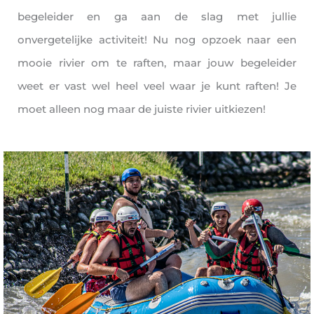
begeleider en ga aan de slag met jullie
onvergetelijke activiteit! Nu nog opzoek naar een
mooie rivier om te raften, maar jouw begeleider
weet er vast wel heel veel waar je kunt raften! Je
moet alleen nog maar de juiste rivier uitkiezen!