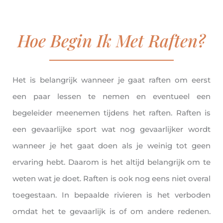
Hoe Begin Ik Met Raften?
Het is belangrijk wanneer je gaat raften om eerst
een paar lessen te nemen en eventueel een
begeleider meenemen tijdens het raften. Raften is
een gevaarlijke sport wat nog gevaarlijker wordt
wanneer je het gaat doen als je weinig tot geen
ervaring hebt. Daarom is het altijd belangrijk om te
weten wat je doet. Raften is ook nog eens niet overal
toegestaan. In bepaalde rivieren is het verboden
omdat het te gevaarlijk is of om andere redenen.